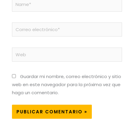
Name*
Correo
electrónico*
Web
Guardar mi nombre, correo electrónico y sitio
web en este navegador para la próxima vez que
haga un comentario.