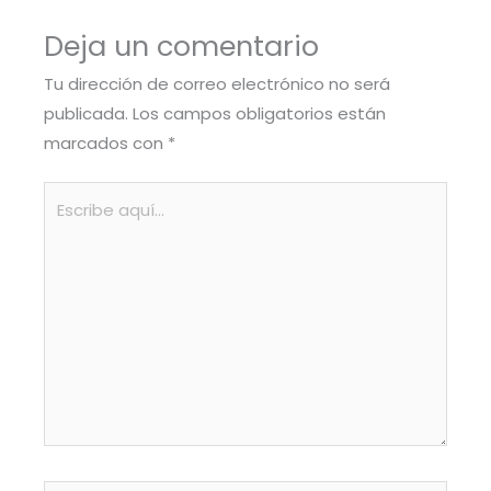
Deja un comentario
Tu dirección de correo electrónico no será
publicada.
Los campos obligatorios están
marcados con
*
Escribe
aquí...